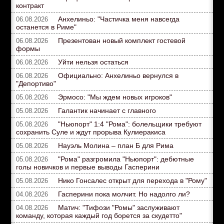
контракт
Анхелиньо: "Частичка меня навсегда
06.08.2026
останется в Риме"
Презентован новый комплект гостевой
06.08.2026
формы
Уйти нельзя остаться
06.08.2026
Официально: Анхелиньо вернулся в
06.08.2026
"Депортиво"
Эрмосо: "Мы ждем новых игроков"
05.08.2026
Галантик начинает с главного
05.08.2026
"Ньюпорт" 1:4 "Рома": болельщики требуют
05.08.2026
сохранить Суле и ждут прорыва Кулиеракиса
Науэль Молина – план Б для Рима
05.08.2026
"Рома" разгромила "Ньюпорт": дебютные
05.08.2026
голы новичков и первые выводы Гасперини
Нико Гонсалес открыт для перехода в "Рому"
05.08.2026
Гасперини пока молчит. Но надолго ли?
04.08.2026
Матич: "Тифози "Ромы" заслуживают
04.08.2026
команду, которая каждый год борется за скудетто"