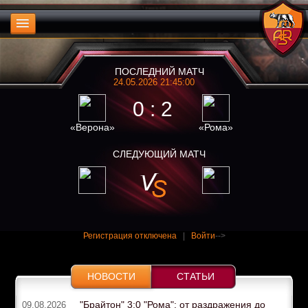
ПОСЛЕДНИЙ МАТЧ
24.05.2026 21:45:00
0 : 2
«Верона»
«Рома»
СЛЕДУЮЩИЙ МАТЧ
Регистрация отключена
|
Войти
-->
НОВОСТИ
СТАТЬИ
"Брайтон" 3:0 "Рома": от раздражения до
09.08.2026