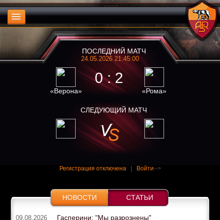
ПОСЛЕДНИЙ МАТЧ
24.05.2026 21:45:00
0 : 2
«Верона»
«Рома»
СЛЕДУЮЩИЙ МАТЧ
Регистрация отключена
|
Войти
-->
НОВОСТИ
СТАТЬИ
Гасперини: "Мы разрознены"
09.08.2026