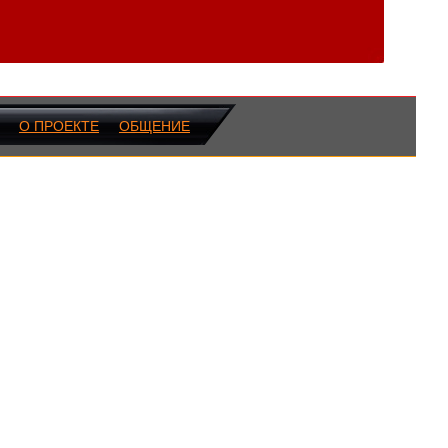
О ПРОЕКТЕ
ОБЩЕНИЕ