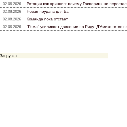
Ротация как принцип: почему Гасперини не переста
02.08.2026
Новая неудача для Ба
02.08.2026
Команда пока отстает
02.08.2026
"Рома" усиливает давление по Риду: Д'Амико готов 
02.08.2026
Загрузка...