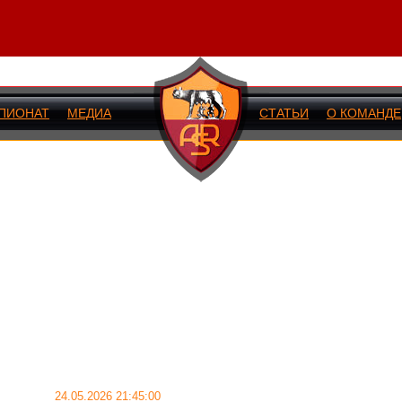
ПИОНАТ
МЕДИА
СТАТЬИ
О КОМАНДЕ
ИЙ МАТЧ
24.05.2026 21:45:00