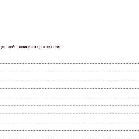
для себя позиции в центре поля