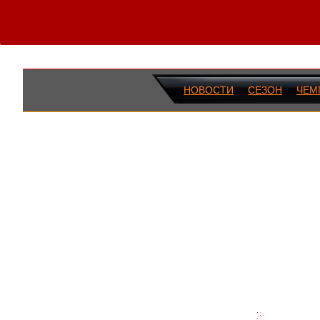
НОВОСТИ
СЕЗОН
ЧЕМ
ПОСЛЕДН