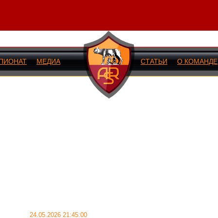
ПИОНАТ
МЕДИА
СТАТЬИ
О КОМАНДЕ
ИЙ МАТЧ
24.05.2026 21:45:00