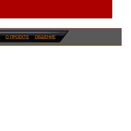
О ПРОЕКТЕ
ОБЩЕНИЕ