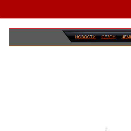
НОВОСТИ
СЕЗОН
ЧЕМ
ПОСЛЕДН