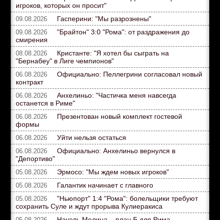
игроков, которых он просит"
Гасперини: "Мы разрознены"
09.08.2026
"Брайтон" 3:0 "Рома": от раздражения до
09.08.2026
смирения
Кристанте: "Я хотел бы сыграть на
08.08.2026
"Бернабеу" в Лиге чемпионов"
Официально: Пеллегрини согласовал новый
06.08.2026
контракт
Анхелиньо: "Частичка меня навсегда
06.08.2026
останется в Риме"
Презентован новый комплект гостевой
06.08.2026
формы
Уйти нельзя остаться
06.08.2026
Официально: Анхелиньо вернулся в
06.08.2026
"Депортиво"
Эрмосо: "Мы ждем новых игроков"
05.08.2026
Галантик начинает с главного
05.08.2026
"Ньюпорт" 1:4 "Рома": болельщики требуют
05.08.2026
сохранить Суле и ждут прорыва Кулиеракиса
Науэль Молина – план Б для Рима
05.08.2026