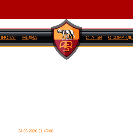
ПИОНАТ
МЕДИА
СТАТЬИ
О КОМАНДЕ
ИЙ МАТЧ
24.05.2026 21:45:00