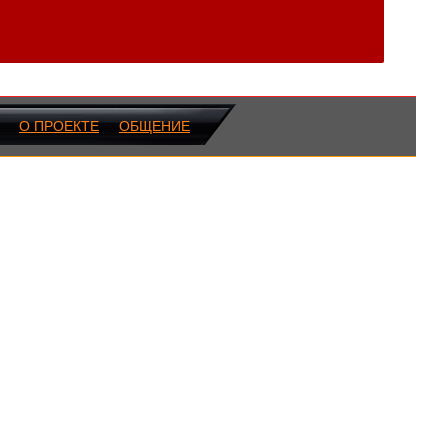
О ПРОЕКТЕ
ОБЩЕНИЕ