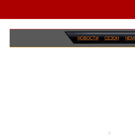
НОВОСТИ
СЕЗОН
ЧЕМ
ПОСЛЕДН