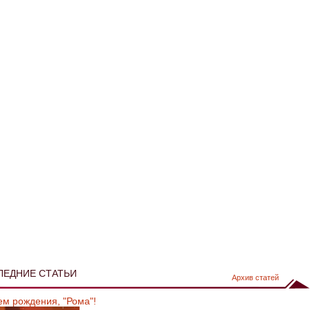
ЛЕДНИЕ СТАТЬИ
Архив статей
ем рождения, "Рома"!