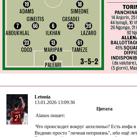
Letonia
13.01.2026 13:09:36
Цитата
Alanos пишет:
Что происходит вокруг анхелиньо? Есть инфа в 
Видимо просто "личная неприязнь", ибо ещё ле