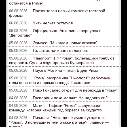
останется в Риме"
Презентован новый комплект гостевой
06.08.2026
формы
Уйти нельзя остаться
06.08.2026
Официально: Анхелиньо вернулся в
06.08.2026
"Депортиво"
Эрмосо: "Мы ждем новых игроков"
05.08.2026
Галантик начинает с главного
05.08.2026
"Ньюпорт" 1:4 "Рома": болельщики требуют
05.08.2026
сохранить Суле и ждут прорыва Кулиеракиса
Науэль Молина – план Б для Рима
05.08.2026
"Рома" разгромила "Ньюпорт": дебютные
05.08.2026
голы новичков и первые выводы Гасперини
Нико Гонсалес открыт для перехода в "Рому"
05.08.2026
Гасперини пока молчит. Но надолго ли?
04.08.2026
Матич: "Тифози "Ромы" заслуживают
04.08.2026
команду, которая каждый год борется за скудетто"
Пизилли: "Никогда не думал уходить из
04.08.2026
"Ромы". В полузащите или ближе к атаке? Главное —
играть"