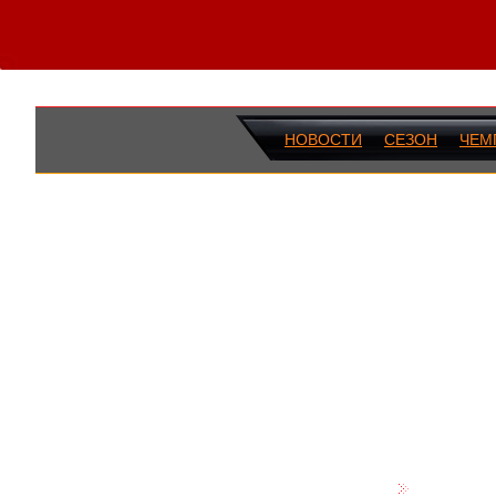
НОВОСТИ
СЕЗОН
ЧЕМ
ПОСЛЕДН