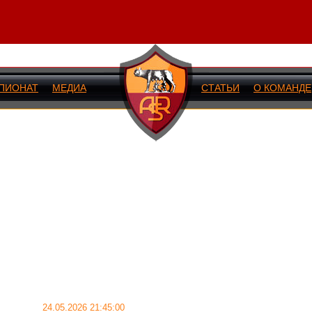
ПИОНАТ
МЕДИА
СТАТЬИ
О КОМАНДЕ
ИЙ МАТЧ
24.05.2026 21:45:00