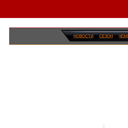
НОВОСТИ
СЕЗОН
ЧЕМ
ПОСЛЕДН