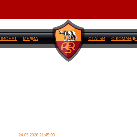
ПИОНАТ
МЕДИА
СТАТЬИ
О КОМАНДЕ
ИЙ МАТЧ
24.05.2026 21:45:00