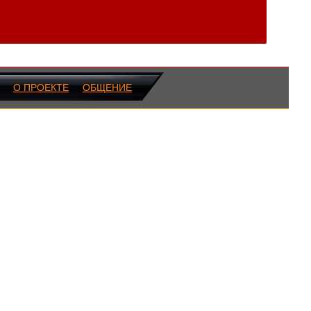
О ПРОЕКТЕ
ОБЩЕНИЕ