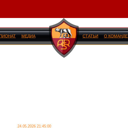
ПИОНАТ
МЕДИА
СТАТЬИ
О КОМАНДЕ
ИЙ МАТЧ
24.05.2026 21:45:00