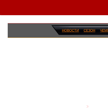
НОВОСТИ
СЕЗОН
ЧЕМ
ПОСЛЕДН