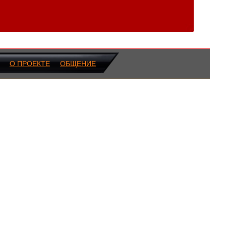
О ПРОЕКТЕ
ОБЩЕНИЕ