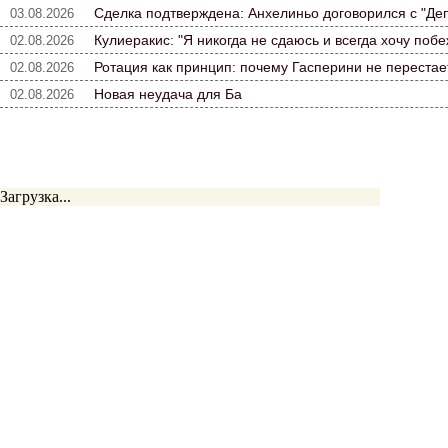
Сделка подтверждена: Анхелиньо договорился с "Де
03.08.2026
Кулиеракис: "Я никогда не сдаюсь и всегда хочу побе
02.08.2026
Ротация как принцип: почему Гасперини не переста
02.08.2026
Новая неудача для Ба
02.08.2026
Загрузка...