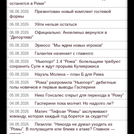
останется в Риме"
Презентован новый комплект гостевой
06.08.2026
формы
Уйти нельзя остаться
06.08.2026
Официально: Анхелиньо вернулся в
06.08.2026
"Депортиво"
Эрмосо: "Мы ждем новых игроков"
05.08.2026
Галантик начинает с главного
05.08.2026
"Ньюпорт" 1:4 "Рома": болельщики требуют
05.08.2026
сохранить Суле и ждут прорыва Кулиеракиса
Науэль Молина – план Б для Рима
05.08.2026
"Рома" разгромила "Ньюпорт": дебютные
05.08.2026
голы новичков и первые выводы Гасперини
Нико Гонсалес открыт для перехода в "Рому"
05.08.2026
Гасперини пока молчит. Но надолго ли?
04.08.2026
Матич: "Тифози "Ромы" заслуживают
04.08.2026
команду, которая каждый год борется за скудетто"
Пизилли: "Никогда не думал уходить из
04.08.2026
"Ромы". В полузащите или ближе к атаке? Главное —
играть"