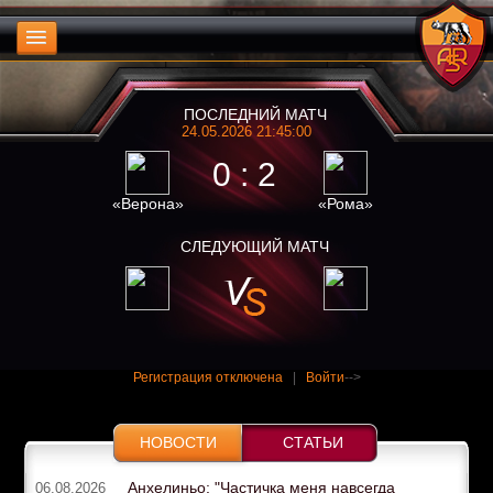
ПОСЛЕДНИЙ МАТЧ
24.05.2026 21:45:00
0 : 2
«Верона»
«Рома»
СЛЕДУЮЩИЙ МАТЧ
Регистрация отключена
|
Войти
-->
НОВОСТИ
СТАТЬИ
Анхелиньо: "Частичка меня навсегда
06.08.2026