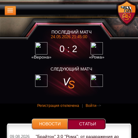
ПОСЛЕДНИЙ МАТЧ
24.05.2026 21:45:00
0 : 2
«Верона»
«Рома»
СЛЕДУЮЩИЙ МАТЧ
Регистрация отключена
|
Войти
-->
НОВОСТИ
СТАТЬИ
"Брайтон" 3:0 "Рома": от раздражения до
09.08.2026