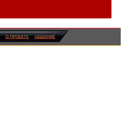
О ПРОЕКТЕ
ОБЩЕНИЕ