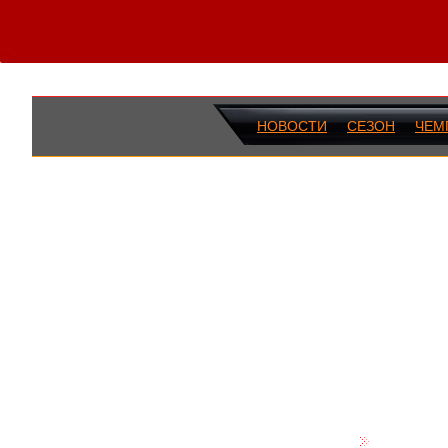
НОВОСТИ
СЕЗОН
ЧЕМ
ПОСЛЕДН