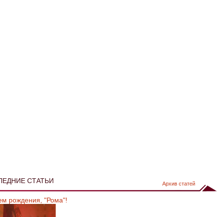
ЛЕДНИЕ СТАТЬИ
Архив статей
ем рождения, "Рома"!