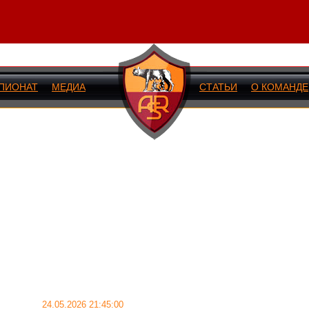
ПИОНАТ
МЕДИА
СТАТЬИ
О КОМАНДЕ
ИЙ МАТЧ
24.05.2026 21:45:00