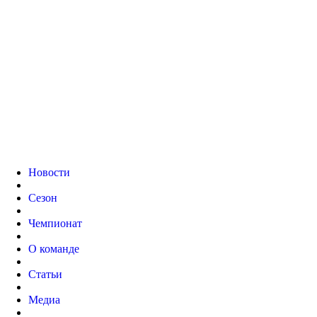
Новости
Сезон
Чемпионат
О команде
Статьи
Медиа