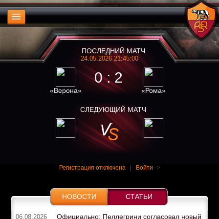
ПОСЛЕДНИЙ МАТЧ
24.05.2026 21:45:00
0 : 2
«Верона»
«Рома»
СЛЕДУЮЩИЙ МАТЧ
Регистрация отключена
|
Войти
-->
НОВОСТИ
СТАТЬИ
Официально: Пеллегрини согласовал новый
06.08.2026