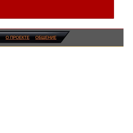
О ПРОЕКТЕ
ОБЩЕНИЕ