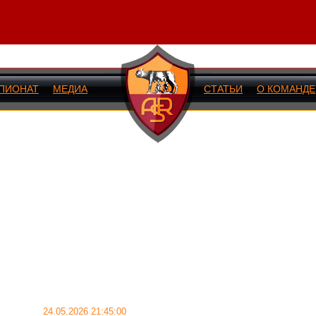
ПИОНАТ
МЕДИА
СТАТЬИ
О КОМАНДЕ
ИЙ МАТЧ
24.05.2026 21:45:00