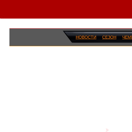
НОВОСТИ
СЕЗОН
ЧЕМ
ПОСЛЕДН