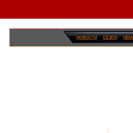
НОВОСТИ
СЕЗОН
ЧЕМ
ПОСЛЕДН