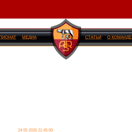
ПИОНАТ
МЕДИА
СТАТЬИ
О КОМАНДЕ
ИЙ МАТЧ
24.05.2026 21:45:00