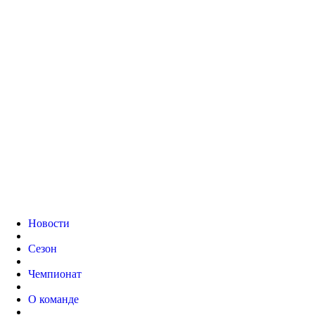
Новости
Сезон
Чемпионат
О команде