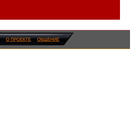
О ПРОЕКТЕ
ОБЩЕНИЕ