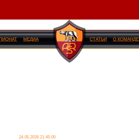
ПИОНАТ
МЕДИА
СТАТЬИ
О КОМАНДЕ
ИЙ МАТЧ
24.05.2026 21:45:00