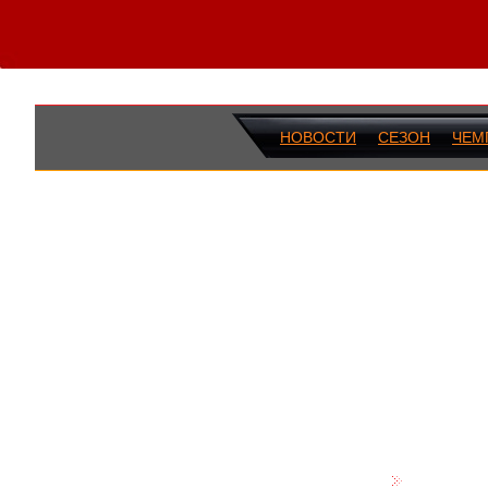
НОВОСТИ
СЕЗОН
ЧЕМ
ПОСЛЕДН