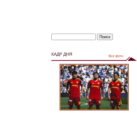
КАДР ДНЯ
Все фото