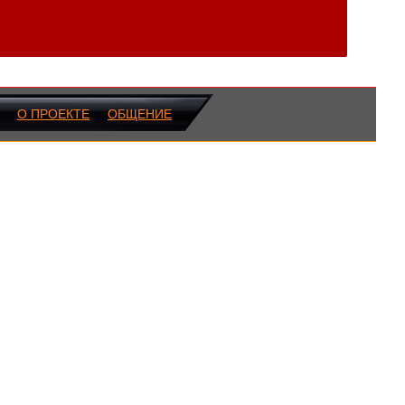
О ПРОЕКТЕ
ОБЩЕНИЕ