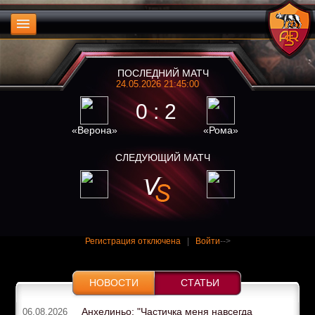
ПОСЛЕДНИЙ МАТЧ
24.05.2026 21:45:00
0 : 2
«Верона»
«Рома»
СЛЕДУЮЩИЙ МАТЧ
Регистрация отключена
|
Войти
-->
НОВОСТИ
СТАТЬИ
Анхелиньо: "Частичка меня навсегда
06.08.2026