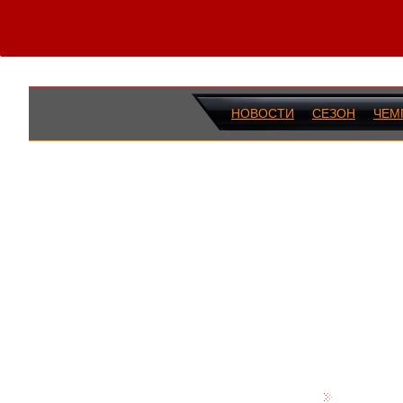
НОВОСТИ
СЕЗОН
ЧЕМ
ПОСЛЕДН