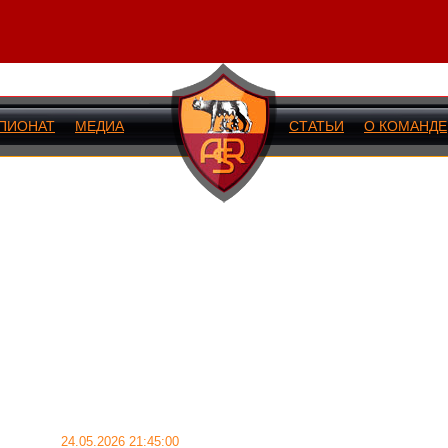
ПИОНАТ
МЕДИА
СТАТЬИ
О КОМАНДЕ
ИЙ МАТЧ
24.05.2026 21:45:00