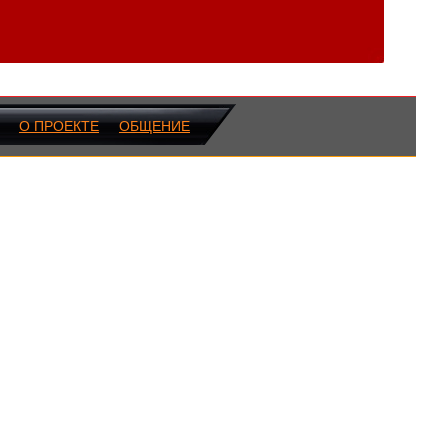
О ПРОЕКТЕ
ОБЩЕНИЕ