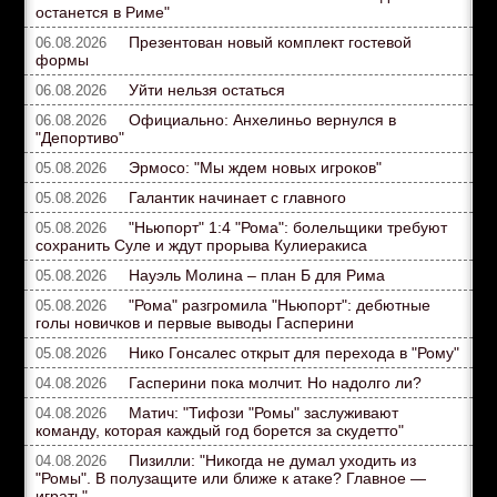
останется в Риме"
Презентован новый комплект гостевой
06.08.2026
формы
Уйти нельзя остаться
06.08.2026
Официально: Анхелиньо вернулся в
06.08.2026
"Депортиво"
Эрмосо: "Мы ждем новых игроков"
05.08.2026
Галантик начинает с главного
05.08.2026
"Ньюпорт" 1:4 "Рома": болельщики требуют
05.08.2026
сохранить Суле и ждут прорыва Кулиеракиса
Науэль Молина – план Б для Рима
05.08.2026
"Рома" разгромила "Ньюпорт": дебютные
05.08.2026
голы новичков и первые выводы Гасперини
Нико Гонсалес открыт для перехода в "Рому"
05.08.2026
Гасперини пока молчит. Но надолго ли?
04.08.2026
Матич: "Тифози "Ромы" заслуживают
04.08.2026
команду, которая каждый год борется за скудетто"
Пизилли: "Никогда не думал уходить из
04.08.2026
"Ромы". В полузащите или ближе к атаке? Главное —
играть"