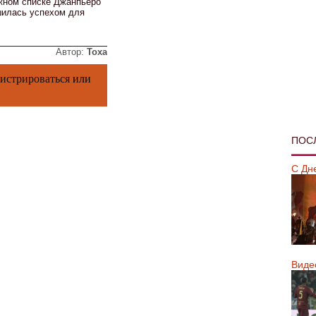
жном списке Джанпьеро
шилась успехом для
Автор:
Тоха
гистрироваться
или
ПОС
С Дн
Виде