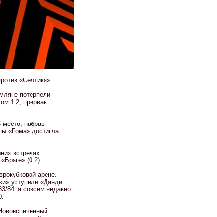
против «Селтика».
имляне потерпели
ом 1:2, прервав
 место, набрав
опы «Рома» достигла
шних встречах
«Браге» (0:2).
врокубковой арене.
лки» уступили «Данди
83/84, а совсем недавно
0.
 Новоиспеченный