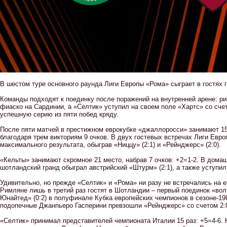
В шестом туре основного раунда Лиги Европы «Рома» сыграет в гостях 
Команды подходят к поединку после поражений на внутренней арене: р
фиаско на Сардинии, а «Селтик» уступил на своем поле «Хартс» со счет
успешную серию из пяти побед кряду.
После пяти матчей в престижном еврокубке «джаллоросси» занимают 15
благодаря трем викториям 9 очков. В двух гостевых встречах Лиги Евр
максимального результата, обыграв «Ниццу» (2:1) и «Рейнджерс» (2:0).
«Кельты» занимают скромное 21 место, набрав 7 очков: +2=1-2. В дома
шотландский гранд обыграл австрийский «Штурм» (2:1), а также уступил 
Удивительно, но прежде «Селтик» и «Рома» ни разу не встречались на е
Римляне лишь в третий раз гостят в Шотландии – первый поединок «во
Юнайтед» (0:2) в полуфинале Кубка европейских чемпионов в сезоне-19
подопечные Джанпьеро Гасперини превзошли «Рейнджерс» со счетом 2:
«Селтик» принимал представителей чемпионата Италии 15 раз: +5=4-6.