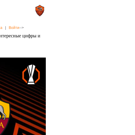
0 : 2
а»
«Рома»
на
|
Войти
-->
интересные цифры и