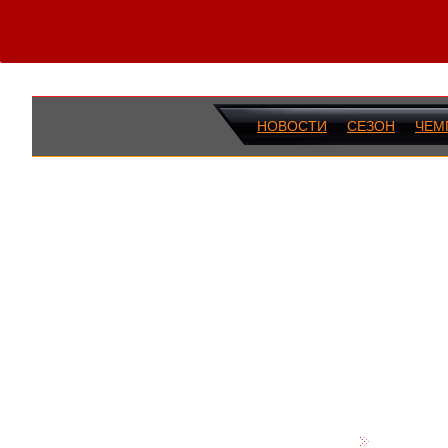
НОВОСТИ
СЕЗОН
ЧЕМ
ПОСЛЕДН