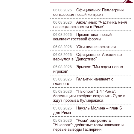
Официально: Пеллегрини
06.08.2026
согласовал новый контракт
Анхелиньо: "Частичка меня
06.08.2026
навсегда останется в Риме"
Презентован новый
06.08.2026
комплект гостевой формы
Уйти нельзя остаться
06.08.2026
Официально: Анхелиньо
06.08.2026
вернулся в "Депортиво"
Эрмосо: "Мы ждем новых
05.08.2026
игроков"
Галантик начинает с
05.08.2026
главного
"Ньюпорт" 1:4 "Рома":
05.08.2026
болельщики требуют сохранить Суле и
ждут прорыва Кулиеракиса
Науэль Молина – план Б
05.08.2026
для Рима
"Рома" разгромила
05.08.2026
"Ньюпорт": дебютные голы новичков и
первые выводы Гасперини