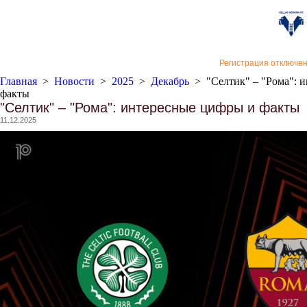
«Верон
Регистрация отключе
Главная
>
Новости
>
2025
>
Декабрь
>
"Селтик" – "Рома": 
факты
"Селтик" – "Рома": интересные цифры и факты
11.12.2025