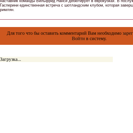
наставник команды Вильфрид Нанси дебютирует в еврокубках. В послу
Гасперини единственная встреча с шотландским клубом, которая завер
римлян.
Для того что бы оставить комментарий Вам необходимо
заре
Войти
в систему.
Загрузка...