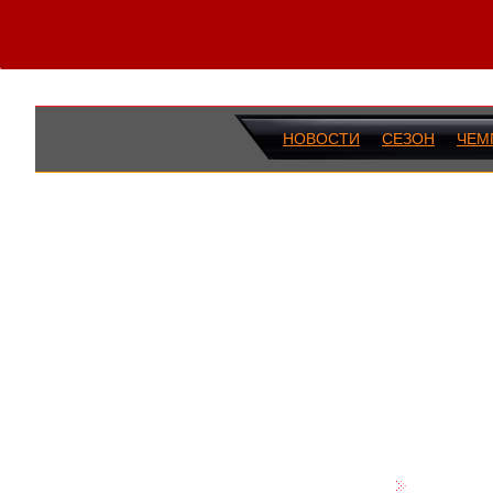
НОВОСТИ
СЕЗОН
ЧЕМ
ПОСЛЕДН