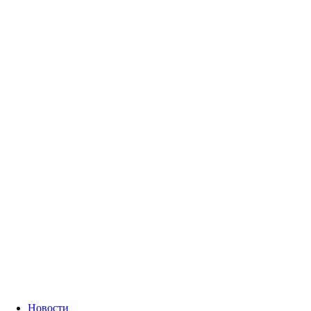
Новости