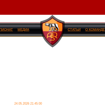
ПИОНАТ
МЕДИА
СТАТЬИ
О КОМАНДЕ
ИЙ МАТЧ
24.05.2026 21:45:00