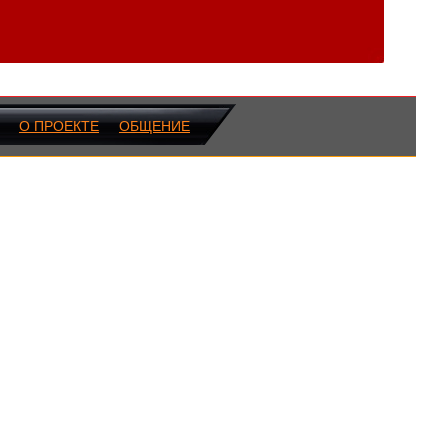
О ПРОЕКТЕ
ОБЩЕНИЕ