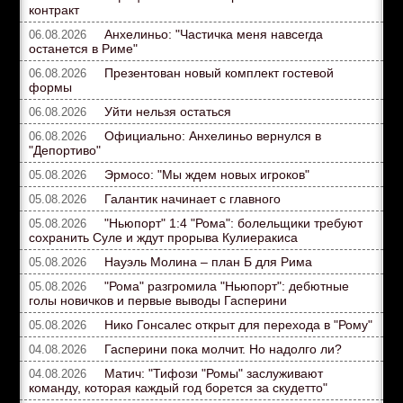
контракт
Анхелиньо: "Частичка меня навсегда
06.08.2026
останется в Риме"
Презентован новый комплект гостевой
06.08.2026
формы
Уйти нельзя остаться
06.08.2026
Официально: Анхелиньо вернулся в
06.08.2026
"Депортиво"
Эрмосо: "Мы ждем новых игроков"
05.08.2026
Галантик начинает с главного
05.08.2026
"Ньюпорт" 1:4 "Рома": болельщики требуют
05.08.2026
сохранить Суле и ждут прорыва Кулиеракиса
Науэль Молина – план Б для Рима
05.08.2026
"Рома" разгромила "Ньюпорт": дебютные
05.08.2026
голы новичков и первые выводы Гасперини
Нико Гонсалес открыт для перехода в "Рому"
05.08.2026
Гасперини пока молчит. Но надолго ли?
04.08.2026
Матич: "Тифози "Ромы" заслуживают
04.08.2026
команду, которая каждый год борется за скудетто"