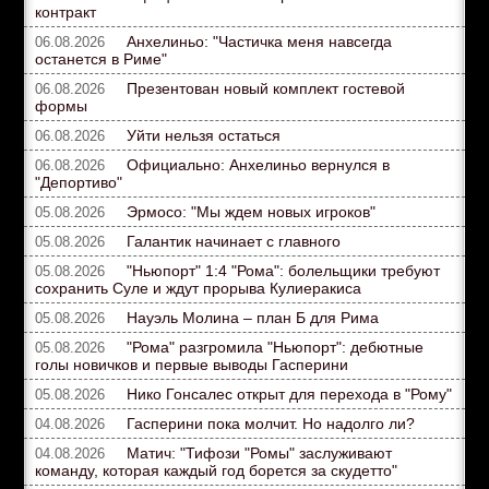
контракт
Анхелиньо: "Частичка меня навсегда
06.08.2026
останется в Риме"
Презентован новый комплект гостевой
06.08.2026
формы
Уйти нельзя остаться
06.08.2026
Официально: Анхелиньо вернулся в
06.08.2026
"Депортиво"
Эрмосо: "Мы ждем новых игроков"
05.08.2026
Галантик начинает с главного
05.08.2026
"Ньюпорт" 1:4 "Рома": болельщики требуют
05.08.2026
сохранить Суле и ждут прорыва Кулиеракиса
Науэль Молина – план Б для Рима
05.08.2026
"Рома" разгромила "Ньюпорт": дебютные
05.08.2026
голы новичков и первые выводы Гасперини
Нико Гонсалес открыт для перехода в "Рому"
05.08.2026
Гасперини пока молчит. Но надолго ли?
04.08.2026
Матич: "Тифози "Ромы" заслуживают
04.08.2026
команду, которая каждый год борется за скудетто"