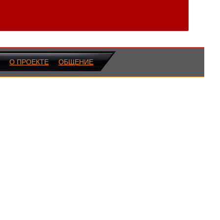
О ПРОЕКТЕ
ОБЩЕНИЕ