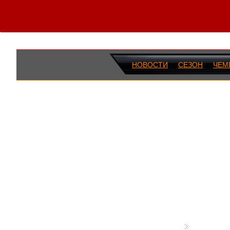
НОВОСТИ
СЕЗОН
ЧЕМ
ПОСЛЕДН