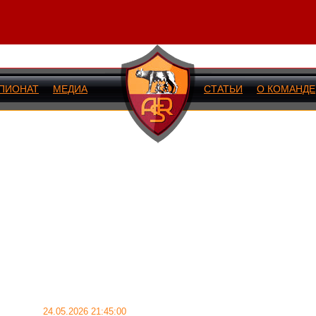
ПИОНАТ
МЕДИА
СТАТЬИ
О КОМАНДЕ
ИЙ МАТЧ
24.05.2026 21:45:00