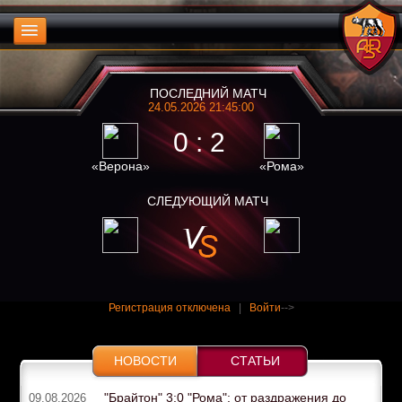
ПОСЛЕДНИЙ МАТЧ
24.05.2026 21:45:00
0 : 2
«Верона»
«Рома»
СЛЕДУЮЩИЙ МАТЧ
Регистрация отключена
|
Войти
-->
НОВОСТИ
СТАТЬИ
"Брайтон" 3:0 "Рома": от раздражения до
09.08.2026