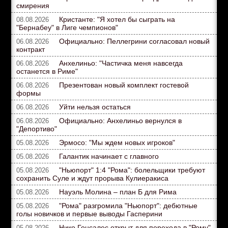
смирения
Кристанте: "Я хотел бы сыграть на
08.08.2026
"Бернабеу" в Лиге чемпионов"
Официально: Пеллегрини согласовал новый
06.08.2026
контракт
Анхелиньо: "Частичка меня навсегда
06.08.2026
останется в Риме"
Презентован новый комплект гостевой
06.08.2026
формы
Уйти нельзя остаться
06.08.2026
Официально: Анхелиньо вернулся в
06.08.2026
"Депортиво"
Эрмосо: "Мы ждем новых игроков"
05.08.2026
Галантик начинает с главного
05.08.2026
"Ньюпорт" 1:4 "Рома": болельщики требуют
05.08.2026
сохранить Суле и ждут прорыва Кулиеракиса
Науэль Молина – план Б для Рима
05.08.2026
"Рома" разгромила "Ньюпорт": дебютные
05.08.2026
голы новичков и первые выводы Гасперини
Нико Гонсалес открыт для перехода в "Рому"
05.08.2026