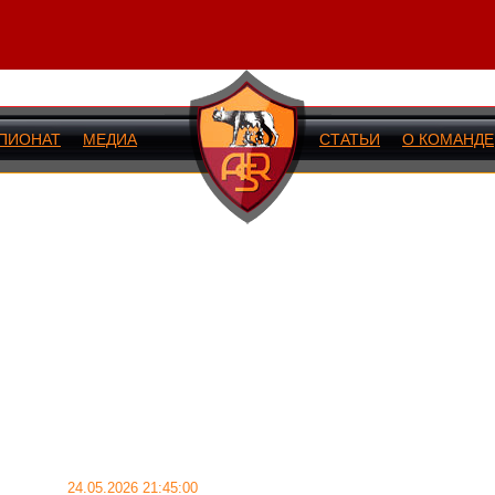
ПИОНАТ
МЕДИА
СТАТЬИ
О КОМАНДЕ
ИЙ МАТЧ
24.05.2026 21:45:00