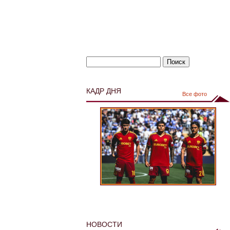
КАДР ДНЯ
Все фото
НОВОСТИ