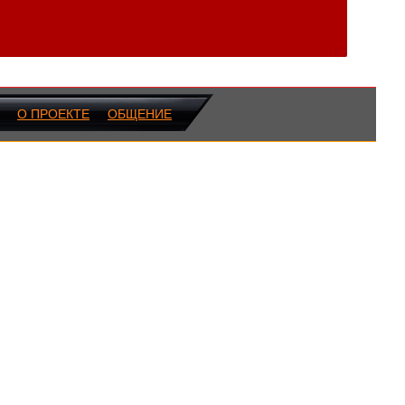
О ПРОЕКТЕ
ОБЩЕНИЕ