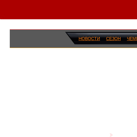
НОВОСТИ
СЕЗОН
ЧЕМ
ПОСЛЕДН