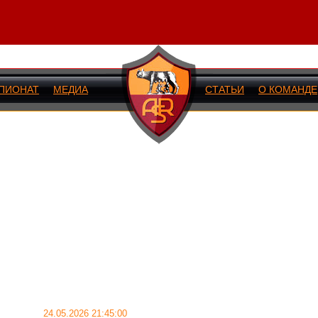
ПИОНАТ
МЕДИА
СТАТЬИ
О КОМАНДЕ
ИЙ МАТЧ
24.05.2026 21:45:00