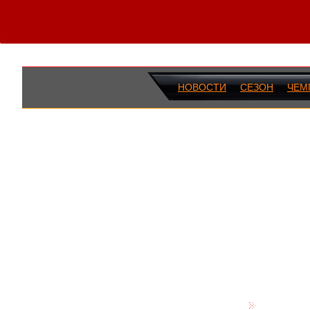
НОВОСТИ
СЕЗОН
ЧЕМ
ПОСЛЕДН