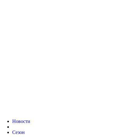
Новости
Сезон