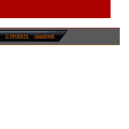
О ПРОЕКТЕ
ОБЩЕНИЕ