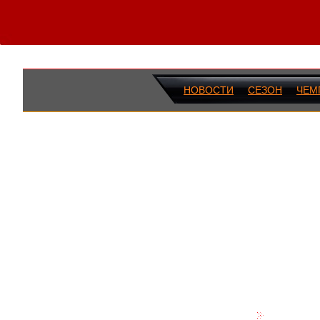
НОВОСТИ
СЕЗОН
ЧЕМ
ПОСЛЕДН