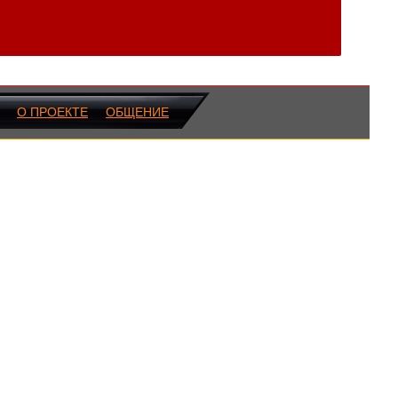
О ПРОЕКТЕ
ОБЩЕНИЕ