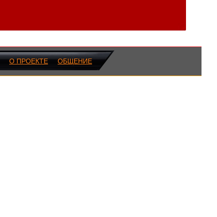
О ПРОЕКТЕ
ОБЩЕНИЕ