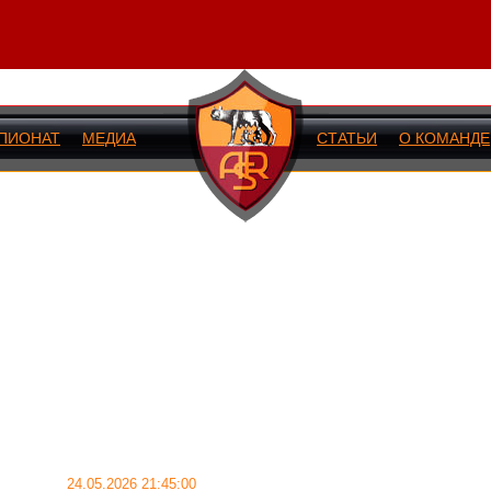
ПИОНАТ
МЕДИА
СТАТЬИ
О КОМАНДЕ
ИЙ МАТЧ
24.05.2026 21:45:00