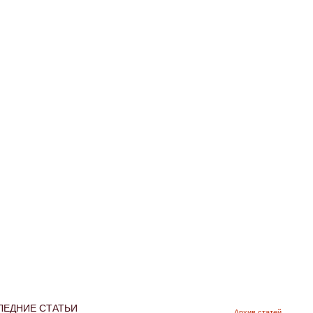
ЛЕДНИЕ СТАТЬИ
Архив статей