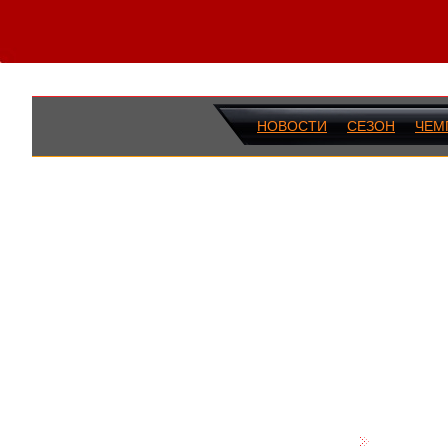
НОВОСТИ
СЕЗОН
ЧЕМ
ПОСЛЕДН