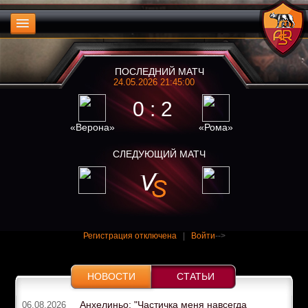
ПОСЛЕДНИЙ МАТЧ
24.05.2026 21:45:00
0 : 2
«Верона»
«Рома»
СЛЕДУЮЩИЙ МАТЧ
Регистрация отключена
|
Войти
-->
НОВОСТИ
СТАТЬИ
Анхелиньо: "Частичка меня навсегда
06.08.2026