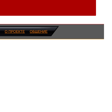
О ПРОЕКТЕ
ОБЩЕНИЕ