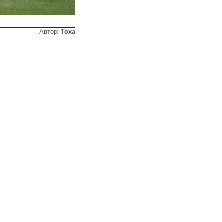
Автор:
Тоха