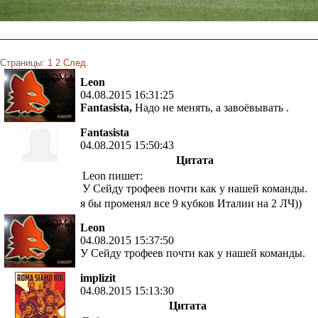
Страницы:
1
2
След.
Leon
04.08.2015 16:31:25
Fantasista,
Надо не менять, а завоёвывать .
Fantasista
04.08.2015 15:50:43
Цитата
Leon пишет:
У Сейду трофеев почти как у нашей команды.
я бы променял все 9 кубков Италии на 2 ЛЧ))
Leon
04.08.2015 15:37:50
У Сейду трофеев почти как у нашей команды.
implizit
04.08.2015 15:13:30
Цитата