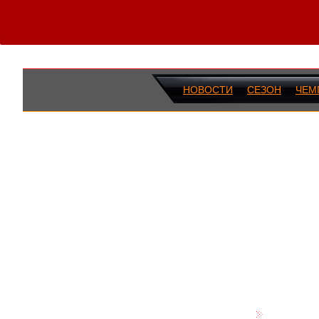
НОВОСТИ
СЕЗОН
ЧЕМ
ПОСЛЕДН