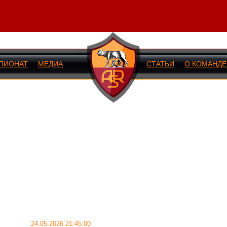
ПИОНАТ
МЕДИА
СТАТЬИ
О КОМАНДЕ
ИЙ МАТЧ
24.05.2026 21:45:00