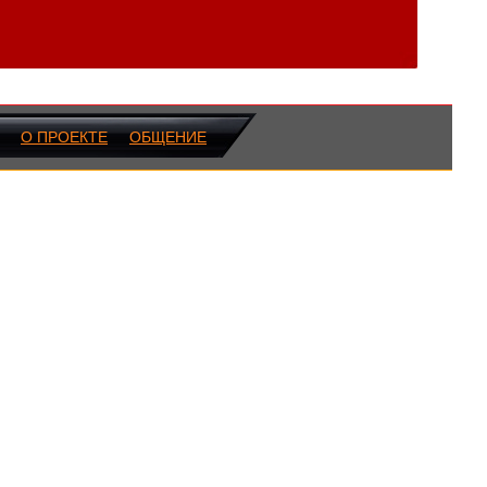
О ПРОЕКТЕ
ОБЩЕНИЕ