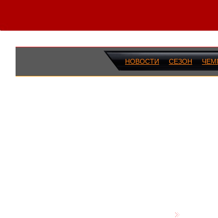
НОВОСТИ
СЕЗОН
ЧЕМ
ПОСЛЕДН