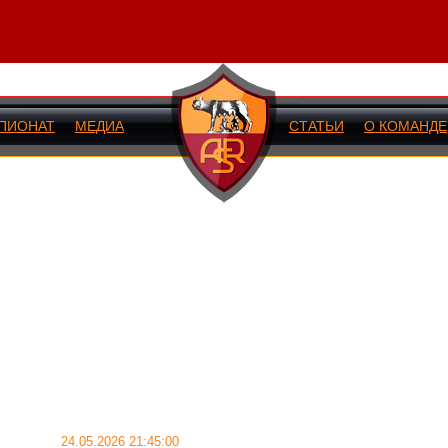
ПИОНАТ
МЕДИА
СТАТЬИ
О КОМАНДЕ
ИЙ МАТЧ
24.05.2026 21:45:00