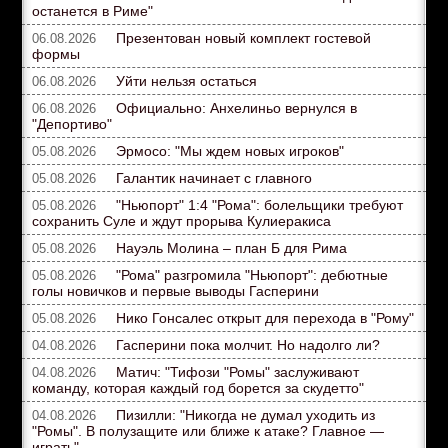
останется в Риме"
Презентован новый комплект гостевой
06.08.2026
формы
Уйти нельзя остаться
06.08.2026
Официально: Анхелиньо вернулся в
06.08.2026
"Депортиво"
Эрмосо: "Мы ждем новых игроков"
05.08.2026
Галантик начинает с главного
05.08.2026
"Ньюпорт" 1:4 "Рома": болельщики требуют
05.08.2026
сохранить Суле и ждут прорыва Кулиеракиса
Науэль Молина – план Б для Рима
05.08.2026
"Рома" разгромила "Ньюпорт": дебютные
05.08.2026
голы новичков и первые выводы Гасперини
Нико Гонсалес открыт для перехода в "Рому"
05.08.2026
Гасперини пока молчит. Но надолго ли?
04.08.2026
Матич: "Тифози "Ромы" заслуживают
04.08.2026
команду, которая каждый год борется за скудетто"
Пизилли: "Никогда не думал уходить из
04.08.2026
"Ромы". В полузащите или ближе к атаке? Главное —
играть"