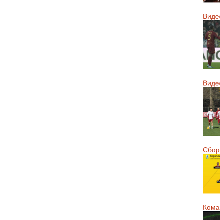
Виде
Виде
Сборн
Кома