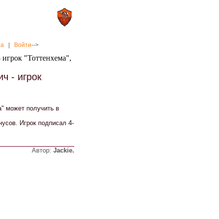
0 : 2
а»
«Рома»
на
|
Войти
-->
 игрок "Тоттенхема",
ч - игрок
а" может получить в
усов. Игрок подписал 4-
Автор:
Jackie.