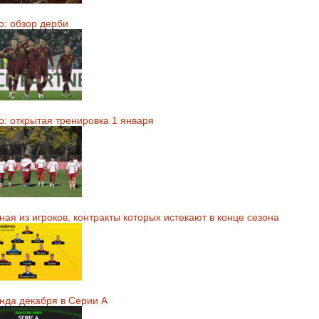
о: обзор дерби
о: открытая тренировка 1 января
ая из игроков, контракты которых истекают в конце сезона
нда декабря в Серии А