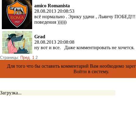
amico Romanista
28.08.2013 20:08:53
всё нормально . Эрику удачи , Льяичу ПОБЕД!!!
поведения ))))))
Grad
28.08.2013 20:08:08
ну вот и все. Даже комментировать не хочется.
Страницы:
Пред.
1
2
Для того что бы оставить комментарий Вам необходимо
заре
Войти
в систему.
Загрузка...