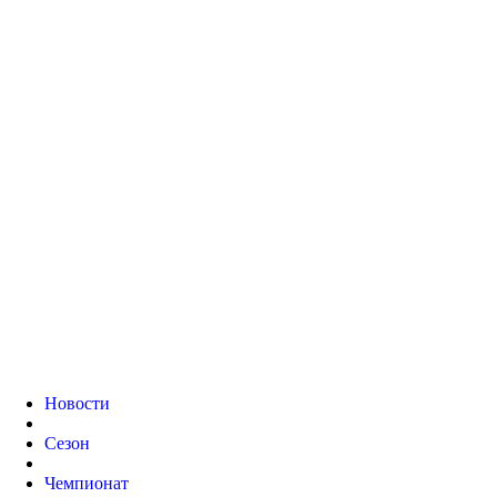
Новости
Сезон
Чемпионат