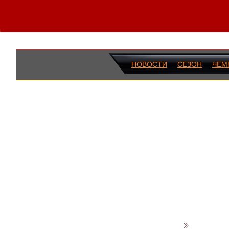
НОВОСТИ
СЕЗОН
ЧЕМ
ПОСЛЕДН