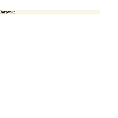
Загрузка...