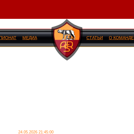
ПИОНАТ
МЕДИА
СТАТЬИ
О КОМАНДЕ
ИЙ МАТЧ
24.05.2026 21:45:00