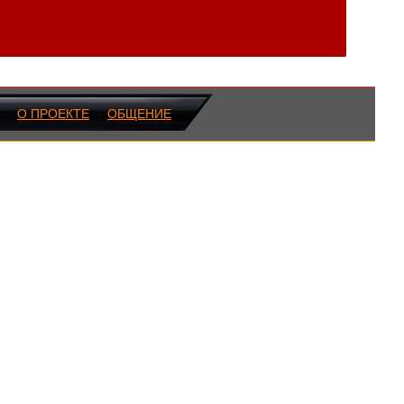
О ПРОЕКТЕ
ОБЩЕНИЕ