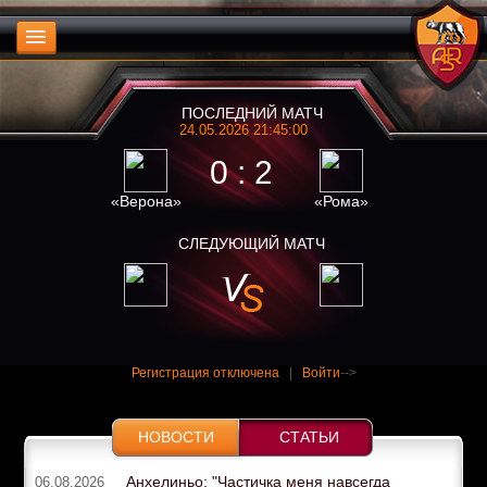
ПОСЛЕДНИЙ МАТЧ
24.05.2026 21:45:00
0 : 2
«Верона»
«Рома»
СЛЕДУЮЩИЙ МАТЧ
Регистрация отключена
|
Войти
-->
НОВОСТИ
СТАТЬИ
Анхелиньо: "Частичка меня навсегда
06.08.2026