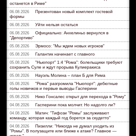
останется в Риме"
Презентован новый комплект гостевой
06.08.2026
формы
Уйти нельзя остаться
06.08.2026
Официально: Анхелиньо вернулся в
06.08.2026
"Депортиво"
Эрмосо: "Мы ждем новых игроков"
05.08.2026
Галантик начинает с главного
05.08.2026
"Ньюпорт" 1:4 "Рома": болельщики требуют
05.08.2026
сохранить Суле и ждут прорыва Кулиеракиса
Науэль Молина – план Б для Рима
05.08.2026
"Рома" разгромила "Ньюпорт": дебютные
05.08.2026
голы новичков и первые выводы Гасперини
Нико Гонсалес открыт для перехода в "Рому"
05.08.2026
Гасперини пока молчит. Но надолго ли?
04.08.2026
Матич: "Тифози "Ромы" заслуживают
04.08.2026
команду, которая каждый год борется за скудетто"
Пизилли: "Никогда не думал уходить из
04.08.2026
"Ромы". В полузащите или ближе к атаке? Главное —
играть"