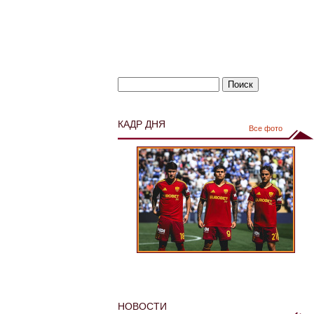
КАДР ДНЯ
Все фото
НОВОСТИ