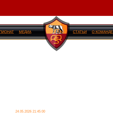
ПИОНАТ
МЕДИА
СТАТЬИ
О КОМАНДЕ
ИЙ МАТЧ
24.05.2026 21:45:00