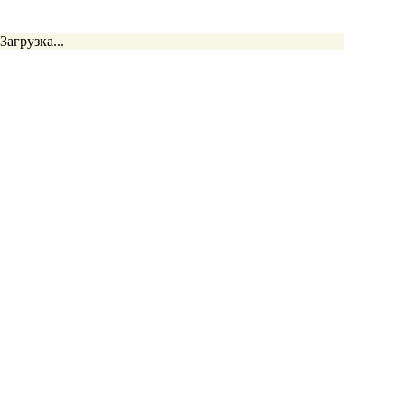
Загрузка...