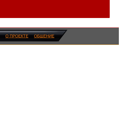
О ПРОЕКТЕ
ОБЩЕНИЕ