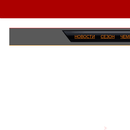
НОВОСТИ
СЕЗОН
ЧЕМ
ПОСЛЕДН