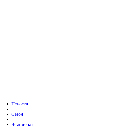
Новости
Сезон
Чемпионат