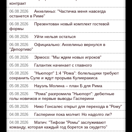
контракт
Анхелиньо: "Частичка меня навсегда
06.08.2026
останется в Риме"
Презентован новый комплект гостевой
06.08.2026
формы
Уйти нельзя остаться
06.08.2026
Официально: Анхелиньо вернулся в
06.08.2026
"Депортиво"
Эрмосо: "Мы ждем новых игроков"
05.08.2026
Галантик начинает с главного
05.08.2026
"Ньюпорт" 1:4 "Рома": болельщики требуют
05.08.2026
сохранить Суле и ждут прорыва Кулиеракиса
Науэль Молина – план Б для Рима
05.08.2026
"Рома" разгромила "Ньюпорт": дебютные
05.08.2026
голы новичков и первые выводы Гасперини
Нико Гонсалес открыт для перехода в "Рому"
05.08.2026
Гасперини пока молчит. Но надолго ли?
04.08.2026
Матич: "Тифози "Ромы" заслуживают
04.08.2026
команду, которая каждый год борется за скудетто"