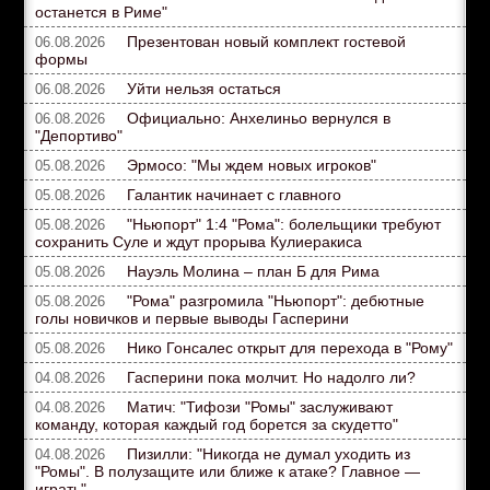
останется в Риме"
Презентован новый комплект гостевой
06.08.2026
формы
Уйти нельзя остаться
06.08.2026
Официально: Анхелиньо вернулся в
06.08.2026
"Депортиво"
Эрмосо: "Мы ждем новых игроков"
05.08.2026
Галантик начинает с главного
05.08.2026
"Ньюпорт" 1:4 "Рома": болельщики требуют
05.08.2026
сохранить Суле и ждут прорыва Кулиеракиса
Науэль Молина – план Б для Рима
05.08.2026
"Рома" разгромила "Ньюпорт": дебютные
05.08.2026
голы новичков и первые выводы Гасперини
Нико Гонсалес открыт для перехода в "Рому"
05.08.2026
Гасперини пока молчит. Но надолго ли?
04.08.2026
Матич: "Тифози "Ромы" заслуживают
04.08.2026
команду, которая каждый год борется за скудетто"
Пизилли: "Никогда не думал уходить из
04.08.2026
"Ромы". В полузащите или ближе к атаке? Главное —
играть"