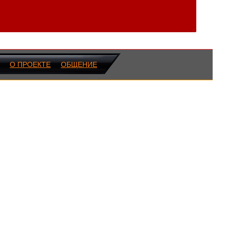
О ПРОЕКТЕ
ОБЩЕНИЕ