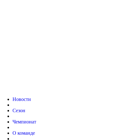
Новости
Сезон
Чемпионат
О команде