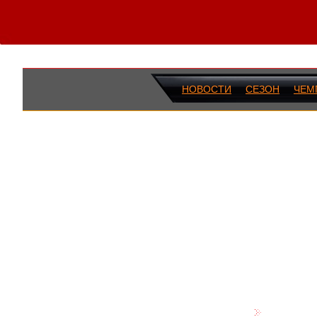
НОВОСТИ
СЕЗОН
ЧЕМ
ПОСЛЕДН