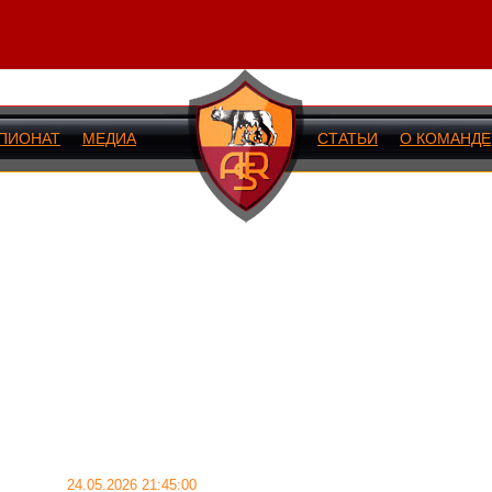
ПИОНАТ
МЕДИА
СТАТЬИ
О КОМАНДЕ
ИЙ МАТЧ
24.05.2026 21:45:00