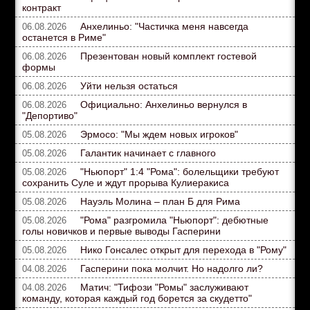
контракт
Анхелиньо: "Частичка меня навсегда
06.08.2026
останется в Риме"
Презентован новый комплект гостевой
06.08.2026
формы
Уйти нельзя остаться
06.08.2026
Официально: Анхелиньо вернулся в
06.08.2026
"Депортиво"
Эрмосо: "Мы ждем новых игроков"
05.08.2026
Галантик начинает с главного
05.08.2026
"Ньюпорт" 1:4 "Рома": болельщики требуют
05.08.2026
сохранить Суле и ждут прорыва Кулиеракиса
Науэль Молина – план Б для Рима
05.08.2026
"Рома" разгромила "Ньюпорт": дебютные
05.08.2026
голы новичков и первые выводы Гасперини
Нико Гонсалес открыт для перехода в "Рому"
05.08.2026
Гасперини пока молчит. Но надолго ли?
04.08.2026
Матич: "Тифози "Ромы" заслуживают
04.08.2026
команду, которая каждый год борется за скудетто"