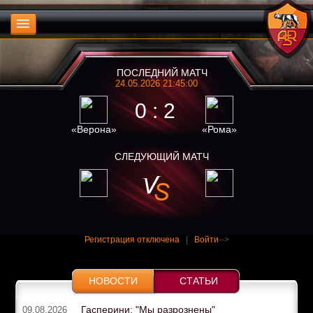
ПОСЛЕДНИЙ МАТЧ
24.05.2026 21:45:00
0 : 2
«Верона»
«Рома»
СЛЕДУЮЩИЙ МАТЧ
Регистрация отключена
|
Войти
-->
НОВОСТИ
СТАТЬИ
Гасперини: "Мы разрознены"
09.08.2026