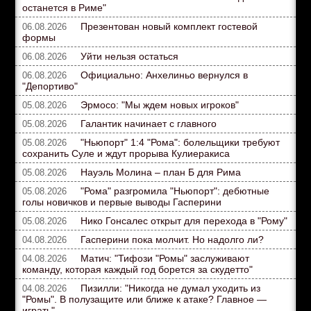
останется в Риме"
Презентован новый комплект гостевой
06.08.2026
формы
Уйти нельзя остаться
06.08.2026
Официально: Анхелиньо вернулся в
06.08.2026
"Депортиво"
Эрмосо: "Мы ждем новых игроков"
05.08.2026
Галантик начинает с главного
05.08.2026
"Ньюпорт" 1:4 "Рома": болельщики требуют
05.08.2026
сохранить Суле и ждут прорыва Кулиеракиса
Науэль Молина – план Б для Рима
05.08.2026
"Рома" разгромила "Ньюпорт": дебютные
05.08.2026
голы новичков и первые выводы Гасперини
Нико Гонсалес открыт для перехода в "Рому"
05.08.2026
Гасперини пока молчит. Но надолго ли?
04.08.2026
Матич: "Тифози "Ромы" заслуживают
04.08.2026
команду, которая каждый год борется за скудетто"
Пизилли: "Никогда не думал уходить из
04.08.2026
"Ромы". В полузащите или ближе к атаке? Главное —
играть"