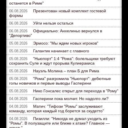
останется в Риме"
Презентован новый комплект гостевой
06.08.2026
формы
Уйти нельзя остаться
06.08.2026
Официально: Анхелиньо вернулся в
06.08.2026
"Депортиво"
Эрмосо: "Мы ждем новых игроков"
05.08.2026
Галантик начинает с главного
05.08.2026
"Ньюпорт" 1:4 "Рома": болельщики требуют
05.08.2026
сохранить Суле и ждут прорыва Кулиеракиса
Науэль Молина – план Б для Рима
05.08.2026
"Рома" разгромила "Ньюпорт": дебютные
05.08.2026
голы новичков и первые выводы Гасперини
Нико Гонсалес открыт для перехода в "Рому"
05.08.2026
Гасперини пока молчит. Но надолго ли?
04.08.2026
Матич: "Тифози "Ромы" заслуживают
04.08.2026
команду, которая каждый год борется за скудетто"
Пизилли: "Никогда не думал уходить из
04.08.2026
"Ромы". В полузащите или ближе к атаке? Главное —
играть"