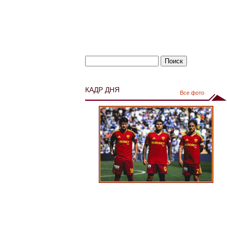
КАДР ДНЯ
Все фото