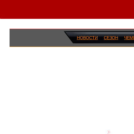
НОВОСТИ
СЕЗОН
ЧЕМ
ПОСЛЕДН