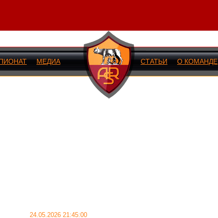
ПИОНАТ
МЕДИА
СТАТЬИ
О КОМАНДЕ
ИЙ МАТЧ
24.05.2026 21:45:00