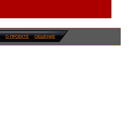
О ПРОЕКТЕ
ОБЩЕНИЕ