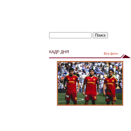
КАДР ДНЯ
Все фото