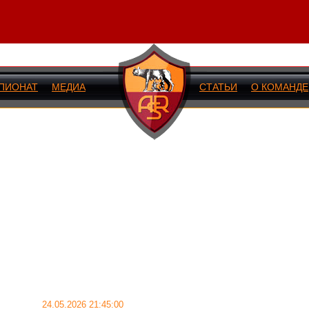
ПИОНАТ
МЕДИА
СТАТЬИ
О КОМАНДЕ
ИЙ МАТЧ
24.05.2026 21:45:00