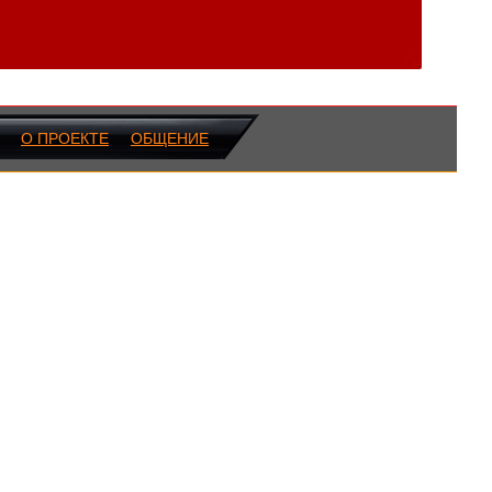
О ПРОЕКТЕ
ОБЩЕНИЕ