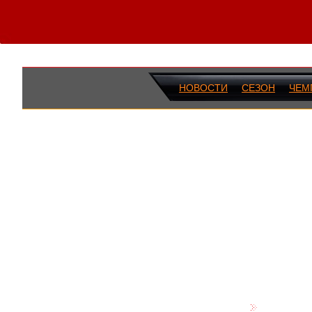
НОВОСТИ
СЕЗОН
ЧЕМ
ПОСЛЕДН