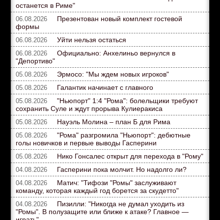
останется в Риме"
Презентован новый комплект гостевой
06.08.2026
формы
Уйти нельзя остаться
06.08.2026
Официально: Анхелиньо вернулся в
06.08.2026
"Депортиво"
Эрмосо: "Мы ждем новых игроков"
05.08.2026
Галантик начинает с главного
05.08.2026
"Ньюпорт" 1:4 "Рома": болельщики требуют
05.08.2026
сохранить Суле и ждут прорыва Кулиеракиса
Науэль Молина – план Б для Рима
05.08.2026
"Рома" разгромила "Ньюпорт": дебютные
05.08.2026
голы новичков и первые выводы Гасперини
Нико Гонсалес открыт для перехода в "Рому"
05.08.2026
Гасперини пока молчит. Но надолго ли?
04.08.2026
Матич: "Тифози "Ромы" заслуживают
04.08.2026
команду, которая каждый год борется за скудетто"
Пизилли: "Никогда не думал уходить из
04.08.2026
"Ромы". В полузащите или ближе к атаке? Главное —
играть"