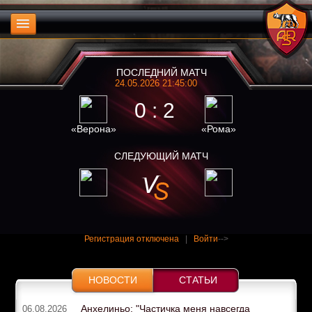
ПОСЛЕДНИЙ МАТЧ
24.05.2026 21:45:00
0 : 2
«Верона»
«Рома»
СЛЕДУЮЩИЙ МАТЧ
Регистрация отключена
|
Войти
-->
НОВОСТИ
СТАТЬИ
Анхелиньо: "Частичка меня навсегда
06.08.2026